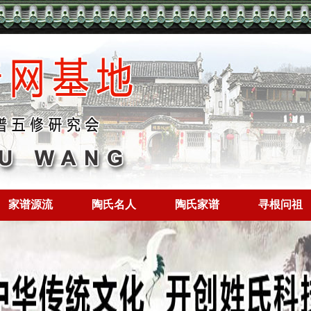
家谱源流
陶氏名人
陶氏家谱
寻根问祖