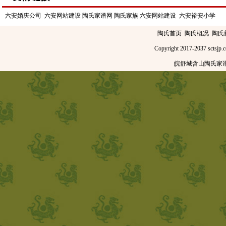
六安婚庆公司
六安网站建设
陶氏家谱网
陶氏家族
六安网站建设
六安裕安小学
陶氏首页
陶氏概况
陶氏
Copyright 2017-2037
皖舒城含山陶氏家谱网